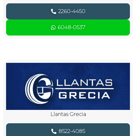
2260-4450
6048-0537
Llantas Grecia
8522-4085