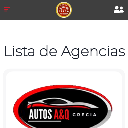
Lista de Agencias