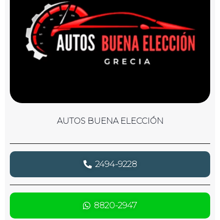
AUTOS BUENA ELECCIÓN
2494-9228
8820-2947