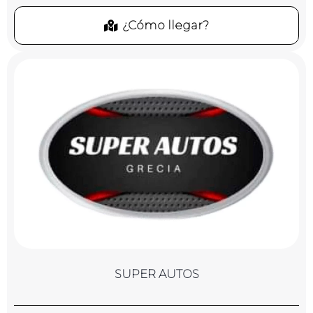
¿Cómo llegar?
SUPER AUTOS