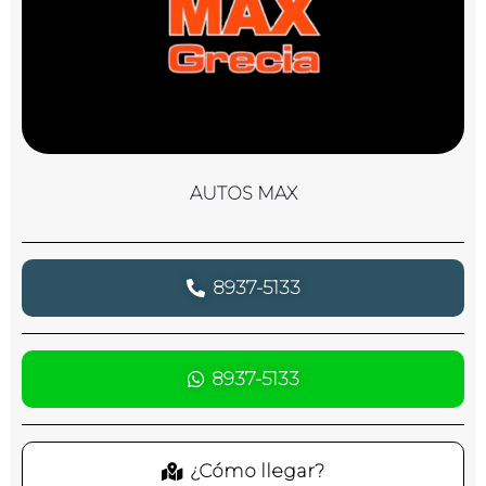
AUTOS MAX
8937-5133
8937-5133
¿Cómo llegar?