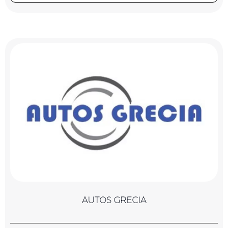
AUTOS GRECIA