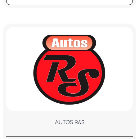
AUTOS R&S