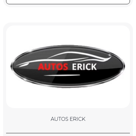
AUTOS ERICK