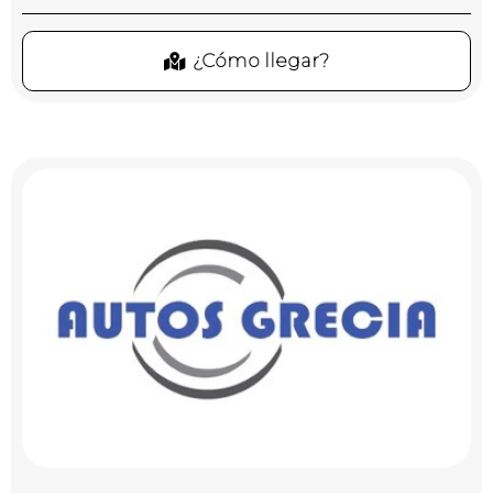
¿Cómo llegar?