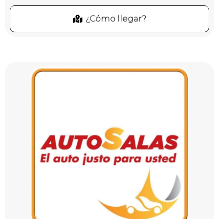
¿Cómo llegar?