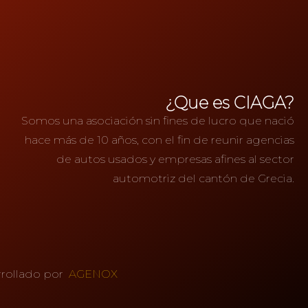
¿Que es CIAGA?
Somos una asociación sin fines de lucro que nació
hace más de 10 años, con el fin de reunir agencias
de autos usados y empresas afines al sector
automotriz del cantón de Grecia.
rrollado por
AGENOX