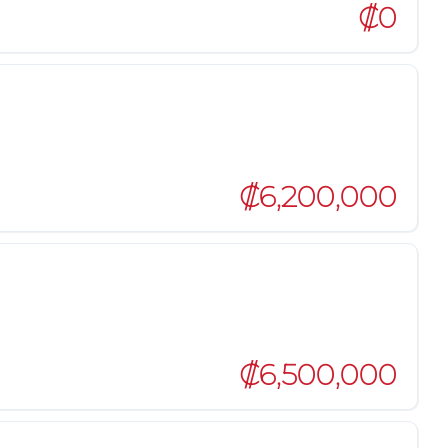
₡0
₡6,200,000
₡6,500,000