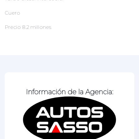
Cuero
Precio 8.2 millones
Información de la Agencia: