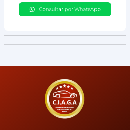
Consultar por WhatsApp