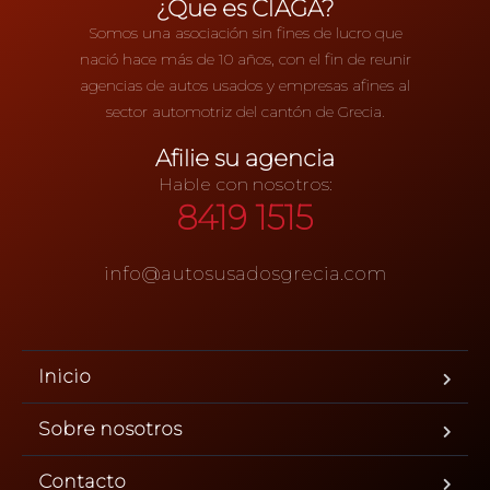
¿Que es CIAGA?
Somos una asociación sin fines de lucro que
nació hace más de 10 años, con el fin de reunir
agencias de autos usados y empresas afines al
sector automotriz del cantón de Grecia.
Afilie su agencia
Hable con nosotros:
8419 1515
info@autosusadosgrecia.com
Inicio
Sobre nosotros
Contacto