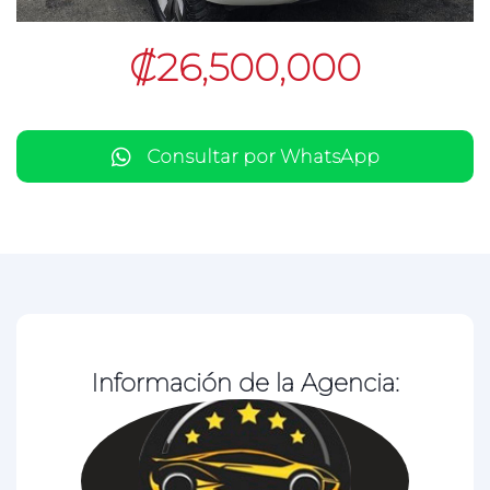
₡26,500,000
Consultar por WhatsApp
Información de la Agencia: