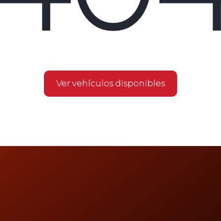
Ver vehículos disponibles