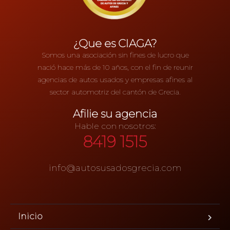
¿Que es CIAGA?
Somos una asociación sin fines de lucro que
nació hace más de 10 años, con el fin de reunir
agencias de autos usados y empresas afines al
sector automotriz del cantón de Grecia.
Afilie su agencia
Hable con nosotros:
8419 1515
info@autosusadosgrecia.com
Inicio