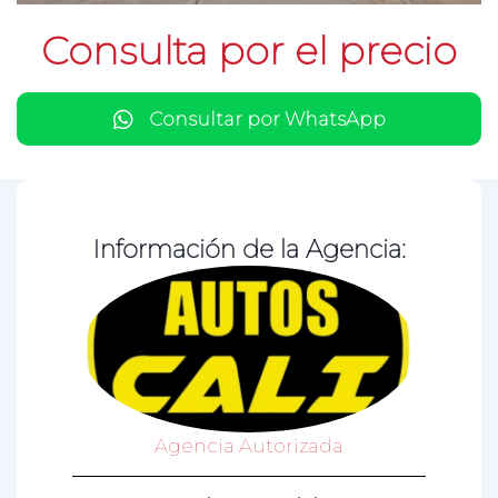
Consulta por el precio
Consultar por WhatsApp
Información de la Agencia:
Agencia Autorizada