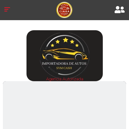
Agencia Autorizada